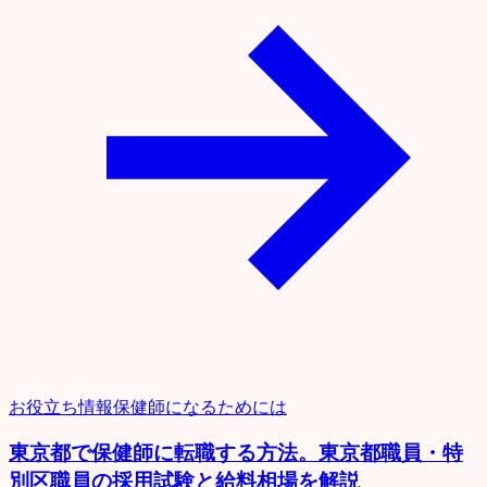
お役立ち情報
保健師になるためには
東京都で保健師に転職する方法。東京都職員・特
別区職員の採用試験と給料相場を解説