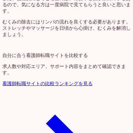
るので、気になる方は一度病院で見てもらうと良いと思いま
す。
むくみの除去にはリンパの流れを良くする必要があります。
ストレッチやマッサージを日頃から心掛け、むくみを解消し
ましょう。
自分に合う看護師転職サイトを比較する
求人数や対応エリア、サポート内容をまとめて確認できま
す。
看護師転職サイトの比較ランキングを見る