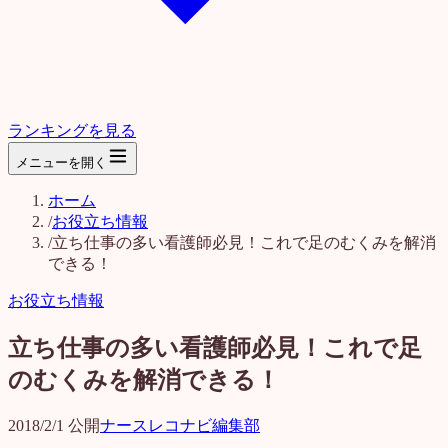
ランキングを見る
メニューを開く
ホーム
/
お役立ち情報
/
立ち仕事の多い看護師必見！これで足のむくみを解消
できる！
お役立ち情報
立ち仕事の多い看護師必見！これで足
のむくみを解消できる！
2018/2/1
公開
ナースレコナビ編集部