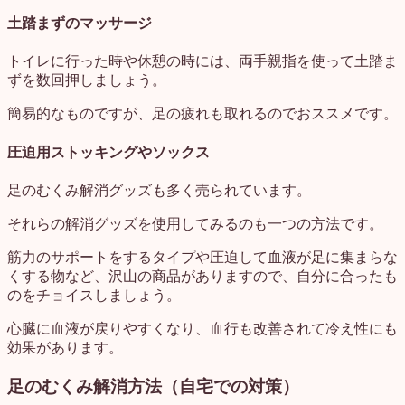
土踏まずのマッサージ
トイレに行った時や休憩の時には、両手親指を使って土踏ま
ずを数回押しましょう。
簡易的なものですが、足の疲れも取れるのでおススメです。
圧迫用ストッキングやソックス
足のむくみ解消グッズも多く売られています。
それらの解消グッズを使用してみるのも一つの方法です。
筋力のサポートをするタイプや圧迫して血液が足に集まらな
くする物など、沢山の商品がありますので、自分に合ったも
のをチョイスしましょう。
心臓に血液が戻りやすくなり、血行も改善されて冷え性にも
効果があります。
足のむくみ解消方法（自宅での対策）