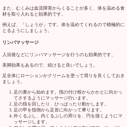
また、むくみは血流障害からくることが多く、体を温める食
材を取り入れると効果的です。
例えば、「しょうが」です。体を温めてくれるので積極的に
とるようにしましょう。
リンパマッサージ
入浴後などにリンパマッサージを行うのも効果的です。
美脚効果もあるので、続けると良いでしょう。
足全体にローションかクリームを塗って滑りを良くしておき
ましょう。
足の裏から始めます。指の付け根からかかとに向かっ
てさするようにマッサージ行います。
足の指を回したり、ひっぱったり動かします。
足の甲を指側から足首に向かって摩ります。
外くるぶし、内くるぶしの周りを、円を描くようにマ
ッサージします。