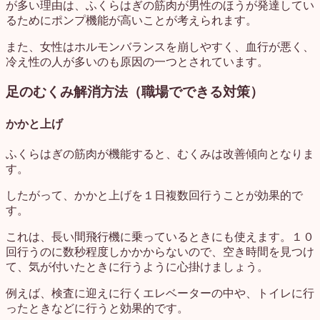
が多い理由は、ふくらはぎの筋肉が男性のほうが発達してい
るためにポンプ機能が高いことが考えられます。
また、女性はホルモンバランスを崩しやすく、血行が悪く、
冷え性の人が多いのも原因の一つとされています。
足のむくみ解消方法（職場でできる対策）
かかと上げ
ふくらはぎの筋肉が機能すると、むくみは改善傾向となりま
す。
したがって、かかと上げを１日複数回行うことが効果的で
す。
これは、長い間飛行機に乗っているときにも使えます。１０
回行うのに数秒程度しかかからないので、空き時間を見つけ
て、気が付いたときに行うように心掛けましょう。
例えば、検査に迎えに行くエレベーターの中や、トイレに行
ったときなどに行うと効果的です。