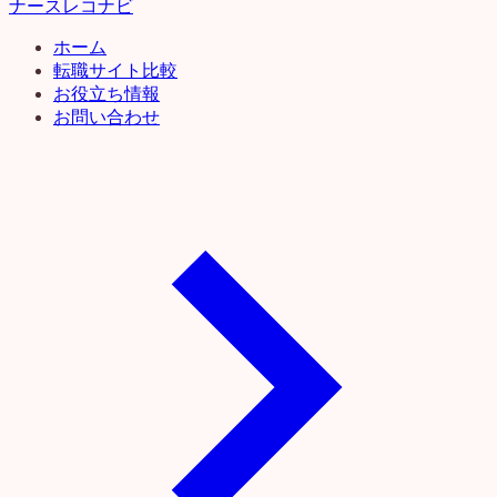
ナースレコナビ
ホーム
転職サイト比較
お役立ち情報
お問い合わせ