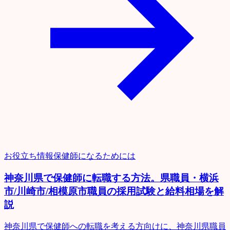
お役立ち情報
保健師になるためには
神奈川県で保健師に転職する方法。県職員・横浜
市/川崎市/相模原市職員の採用試験と給料相場を解
説
神奈川県で保健師への転職を考える方向けに、神奈川県職員