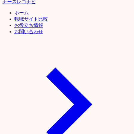
ナースレコナビ
ホーム
転職サイト比較
お役立ち情報
お問い合わせ