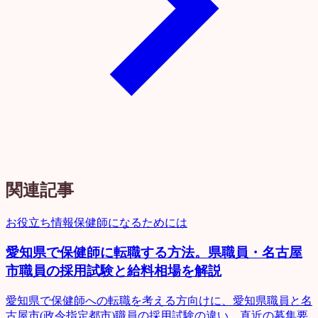
関連記事
お役立ち情報
保健師になるためには
愛知県で保健師に転職する方法。県職員・名古屋
市職員の採用試験と給料相場を解説
愛知県で保健師への転職を考える方向けに、愛知県職員と名
古屋市(政令指定都市)職員の採用試験の違い、直近の募集要