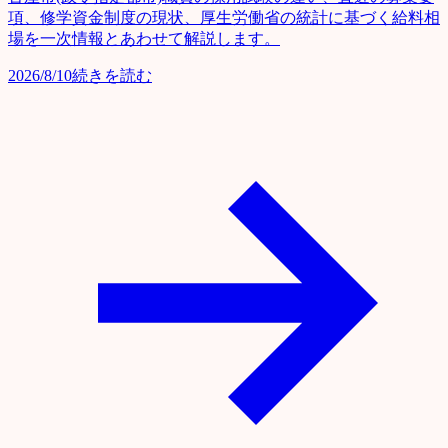
項、修学資金制度の現状、厚生労働省の統計に基づく給料相
場を一次情報とあわせて解説します。
2026/8/10
続きを読む