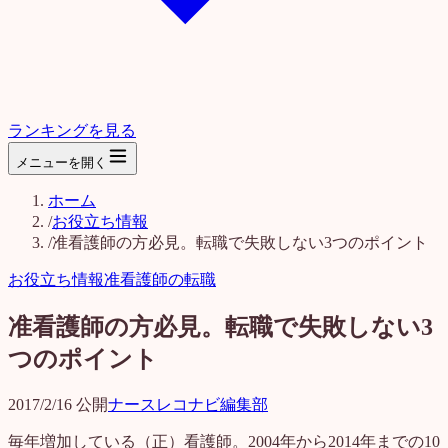
ランキングを見る
メニューを開く
ホーム
/
お役立ち情報
/
准看護師の方必見。転職で失敗しない3つのポイント
お役立ち情報
准看護師の転職
准看護師の方必見。転職で失敗しない3
つのポイント
2017/2/16
公開
ナースレコナビ編集部
毎年増加している（正）看護師。2004年から2014年までの10